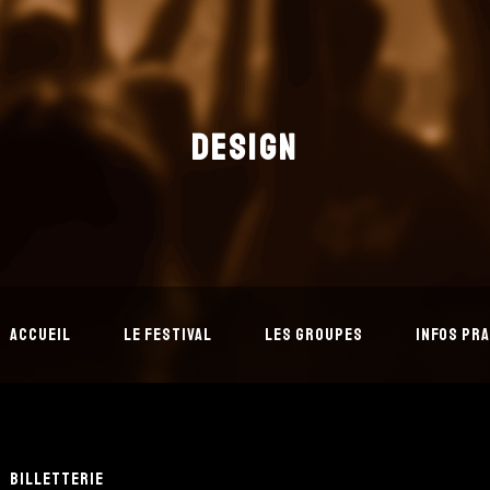
DESIGN
ACCUEIL
LE FESTIVAL
LES GROUPES
INFOS PR
BILLETTERIE