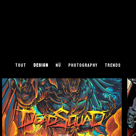
TOUT
DESIGN
NÜ
PHOTOGRAPHY
TRENDS