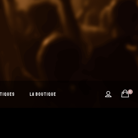
0
ATIQUES
LA BOUTIQUE