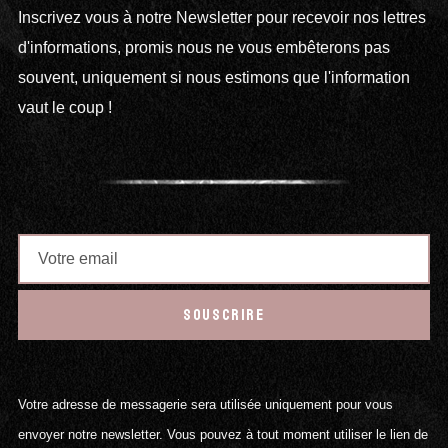
Inscrivez vous à notre Newsletter pour recevoir nos lettres
d'informations, promis nous ne vous embêterons pas
souvent, uniquement si nous estimons que l'information
vaut le coup !
SOUSCRIRE
Votre adresse de messagerie sera utilisée uniquement pour vous
envoyer notre newsletter. Vous pouvez à tout moment utiliser le lien de