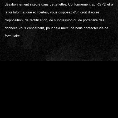
désabonnement intégré dans cette lettre. Conformément au RGPD et à
la loi Informatique et libertés, vous disposez d'un droit d'accès,
d'opposition, de rectification, de suppression ou de portabilité des
données vous concernant, pour cela merci de
nous contacter via ce
formulaire