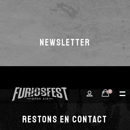
NEWSLETTER
0
RESTONS EN CONTACT