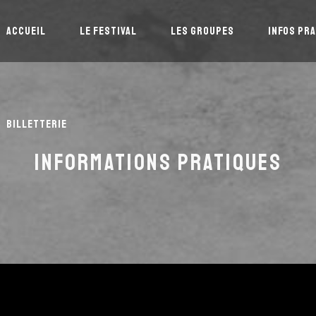
ACCUEIL
LE FESTIVAL
LES GROUPES
INFOS PR
BILLETTERIE
INFORMATIONS PRATIQUES