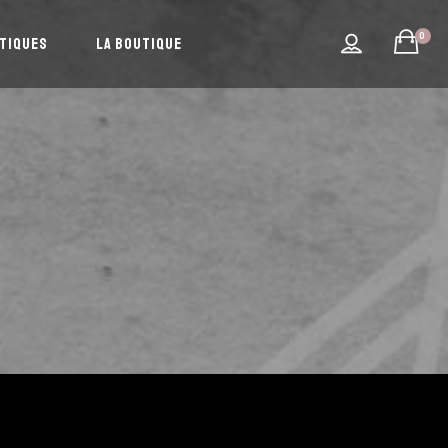
0
ATIQUES
LA BOUTIQUE