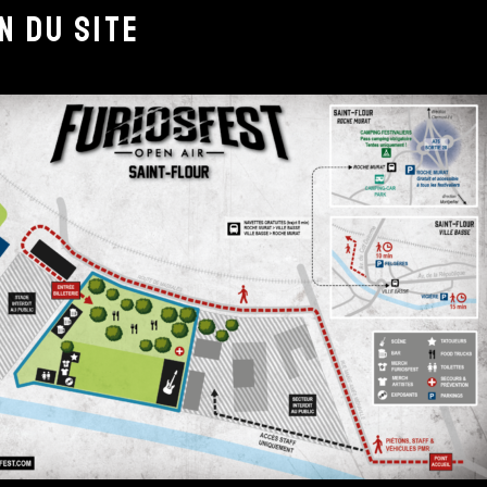
N DU SITE