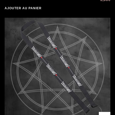
AJOUTER AU PANIER