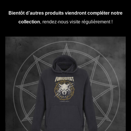
Bientôt d’autres produits viendront compléter notre
collection
, rendez-nous visite régulièrement !