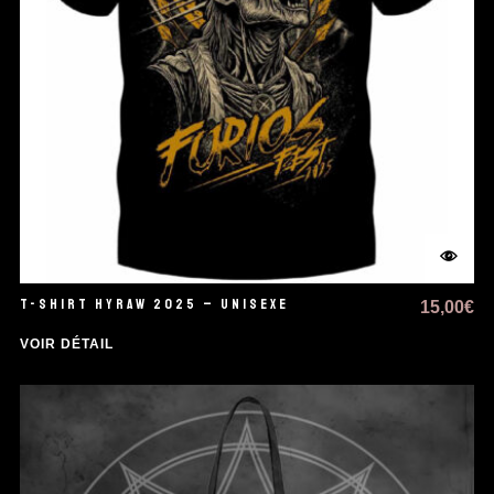
T-SHIRT HYRAW 2025 – UNISEXE
15,00
€
VOIR DÉTAIL