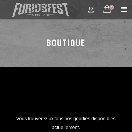
0
BOUTIQUE
Vous trouverez ici tous nos goodies disponibles
actuellement.