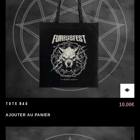
TOTE BAG
10,00
€
AJOUTER AU PANIER