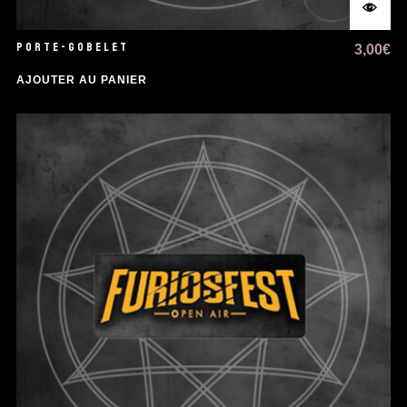
PORTE-GOBELET
3,00
€
AJOUTER AU PANIER