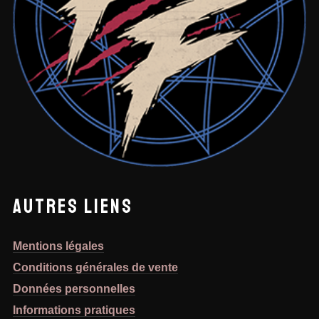
AUTRES LIENS
Mentions légales
Conditions générales de vente
Données personnelles
Informations pratiques