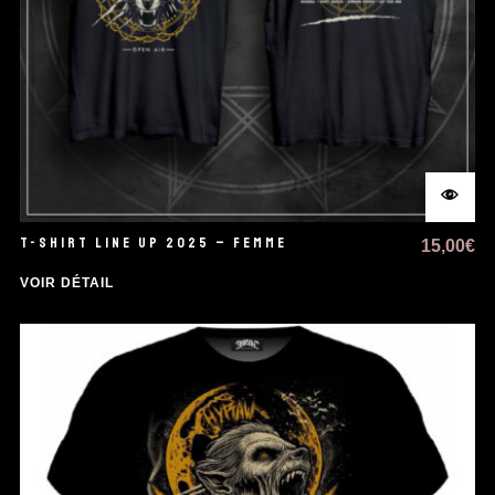
T-SHIRT LINE UP 2025 – FEMME
15,00
€
VOIR DÉTAIL