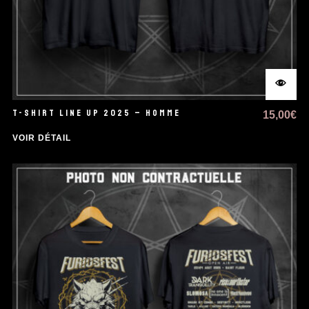
T-SHIRT LINE UP 2025 – HOMME
15,00
€
VOIR DÉTAIL