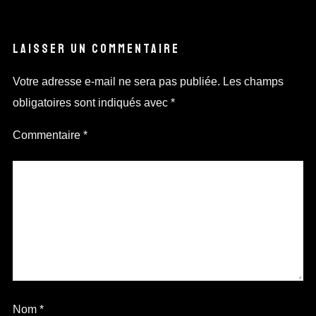
LAISSER UN COMMENTAIRE
Votre adresse e-mail ne sera pas publiée.
Les champs
obligatoires sont indiqués avec
*
Commentaire
*
Nom
*