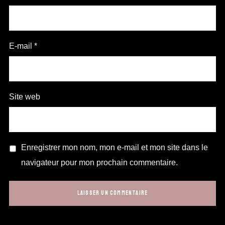
E-mail
*
Site web
Enregistrer mon nom, mon e-mail et mon site dans le
navigateur pour mon prochain commentaire.