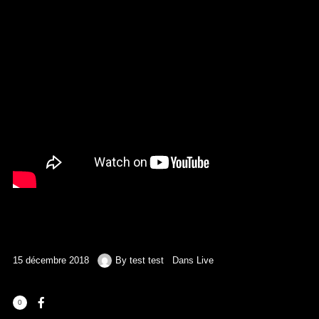
15 décembre 2018
By
test test
Dans
Live
0