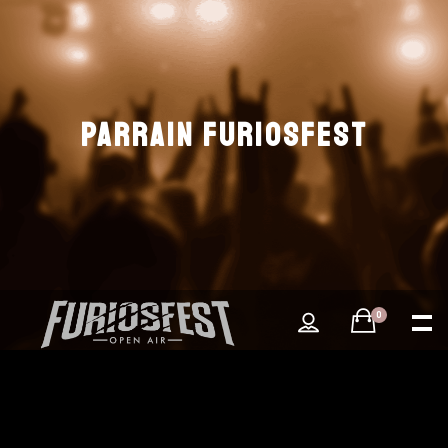
PARRAIN FURIOSFEST
0