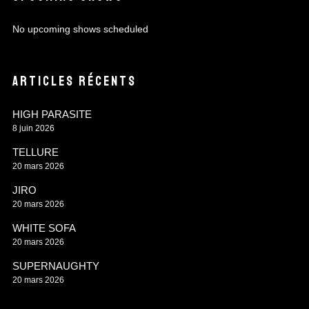
No upcoming shows scheduled
ARTICLES RÉCENTS
HIGH PARASITE
8 juin 2026
TELLURE
20 mars 2026
JIRO
20 mars 2026
WHITE SOFA
20 mars 2026
SUPERNAUGHTY
20 mars 2026