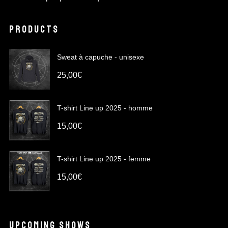
PRODUCTS
Sweat à capuche - unisexe
25,00
€
T-shirt Line up 2025 - homme
15,00
€
T-shirt Line up 2025 - femme
15,00
€
UPCOMING SHOWS