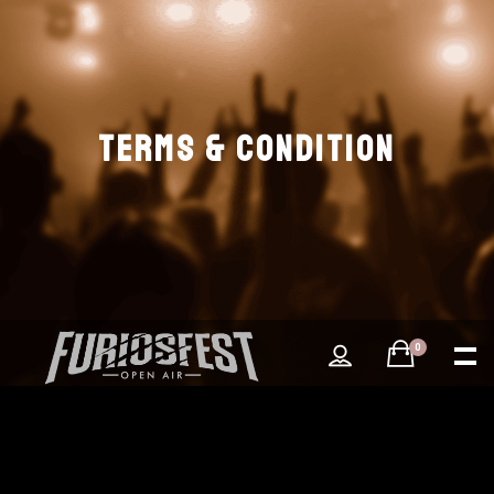
TERMS & CONDITION
0