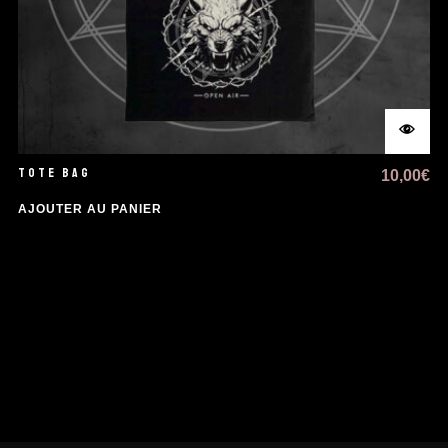
TOTE BAG
10,00
€
AJOUTER AU PANIER