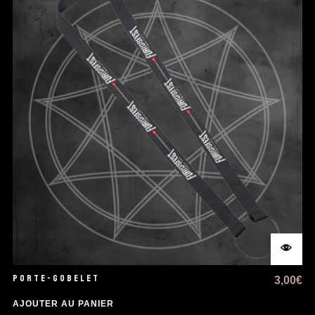
PORTE-GOBELET
3,00
€
AJOUTER AU PANIER