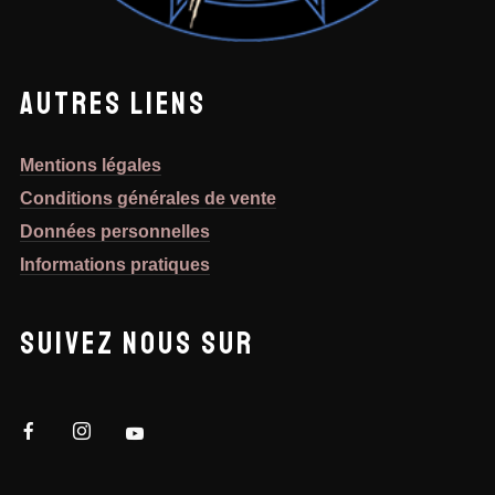
AUTRES LIENS
Mentions légales
Conditions générales de vente
Données personnelles
Informations pratiques
SUIVEZ NOUS SUR