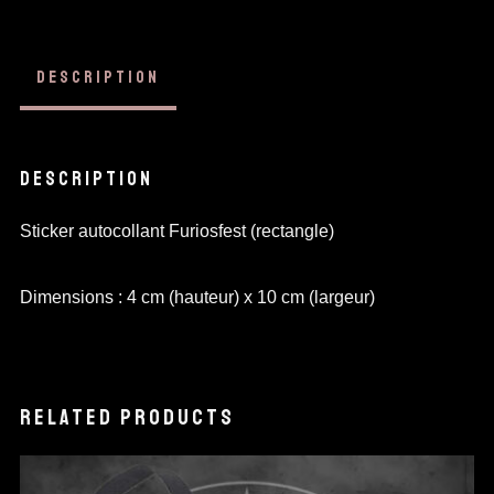
DESCRIPTION
DESCRIPTION
Sticker autocollant Furiosfest (rectangle)
Dimensions : 4 cm (hauteur) x 10 cm (largeur)
RELATED PRODUCTS