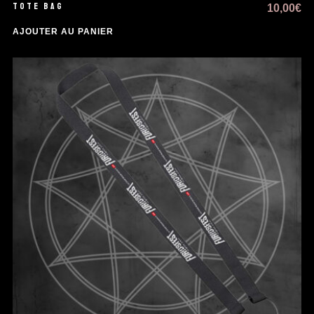
TOTE BAG
10,00
€
AJOUTER AU PANIER