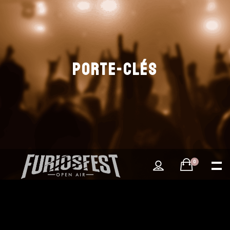
PORTE-CLÉS
0