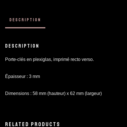
DESCRIPTION
DESCRIPTION
Porte-clés en plexiglas, imprimé recto verso.
Épaisseur : 3 mm
Dimensions : 58 mm (hauteur) x 62 mm (largeur)
RELATED PRODUCTS