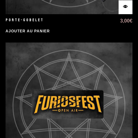
PORTE-GOBELET
3,00
€
AJOUTER AU PANIER