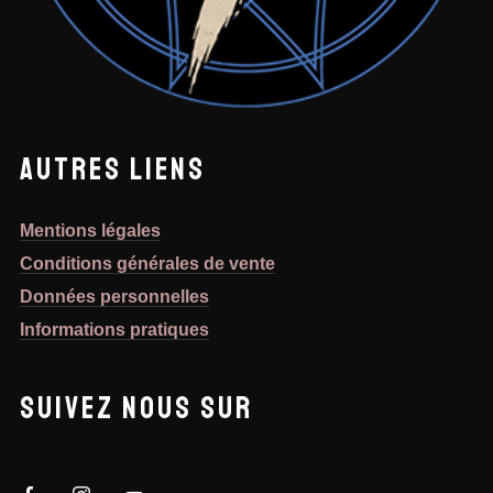
AUTRES LIENS
Mentions légales
Conditions générales de vente
Données personnelles
Informations pratiques
SUIVEZ NOUS SUR