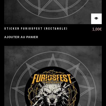
STICKER FURIOSFEST (RECTANGLE)
1,00
€
AJOUTER AU PANIER