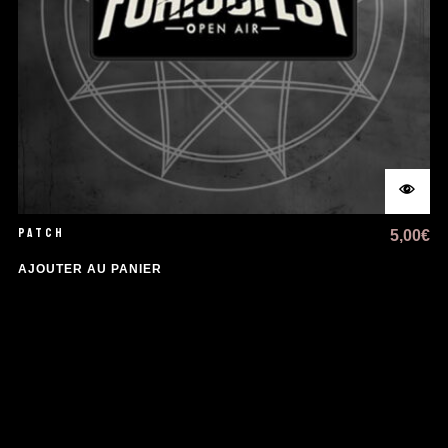
PATCH
5,00
€
AJOUTER AU PANIER