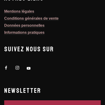
Mentions légales
Conditions générales de vente
Données personnelles
Informations pratiques
SUIVEZ NOUS SUR
NEWSLETTER