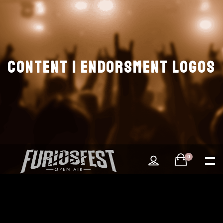
CONTENT | ENDORSMENT LOGOS
0