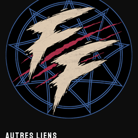
AUTRES LIENS